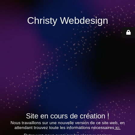
Christy Webdesign
Site en cours de création !
Nous travaillons sur une nouvelle version de ce site web, en
attendant trouvez toute les informations nécessaires
ici.