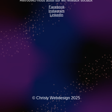
Retrouvez-nous aussi sur les réseaux sociaux
Facebook
Instagram
LinkedIn
© Christy Webdesign 2025