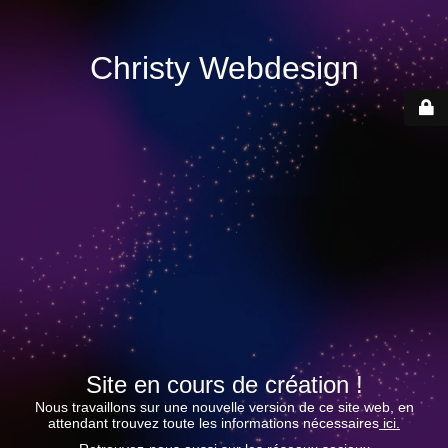
Christy Webdesign
Site en cours de création !
Nous travaillons sur une nouvelle version de ce site web, en
attendant trouvez toute les informations nécessaires
ici.