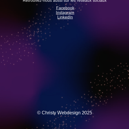
Retrouvez-nous aussi sur les réseaux sociaux
Facebook
Instagram
LinkedIn
© Christy Webdesign 2025