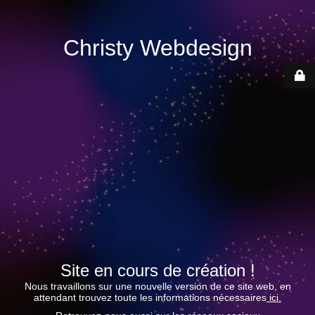
Christy Webdesign
Site en cours de création !
Nous travaillons sur une nouvelle version de ce site web, en
attendant trouvez toute les informations nécessaires
ici.