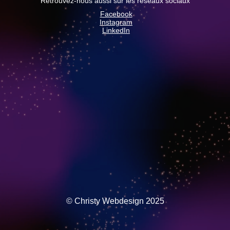
Retrouvez-nous aussi sur les réseaux sociaux
Facebook
Instagram
LinkedIn
© Christy Webdesign 2025