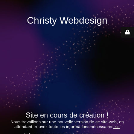
Christy Webdesign
Site en cours de création !
Nous travaillons sur une nouvelle version de ce site web, en
attendant trouvez toute les informations nécessaires
ici.