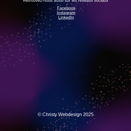
Retrouvez-nous aussi sur les réseaux sociaux
Facebook
Instagram
LinkedIn
© Christy Webdesign 2025