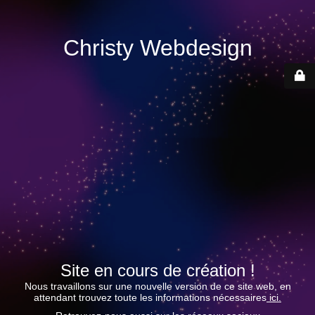
Christy Webdesign
Site en cours de création !
Nous travaillons sur une nouvelle version de ce site web, en
attendant trouvez toute les informations nécessaires
ici.