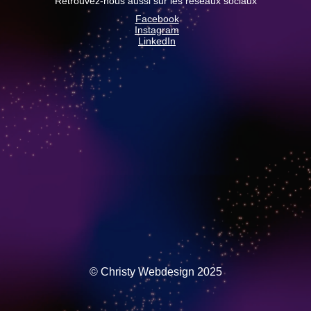
Retrouvez-nous aussi sur les réseaux sociaux
Facebook
Instagram
LinkedIn
© Christy Webdesign 2025