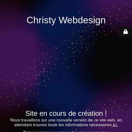
Christy Webdesign
Site en cours de création !
Nous travaillons sur une nouvelle version de ce site web, en
attendant trouvez toute les informations nécessaires
ici.