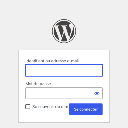
Identifiant ou adresse e-mail
Mot de passe
Se souvenir de moi