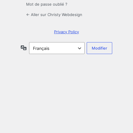
Mot de passe oublié ?
← Aller sur Christy Webdesign
Privacy Policy
Langue